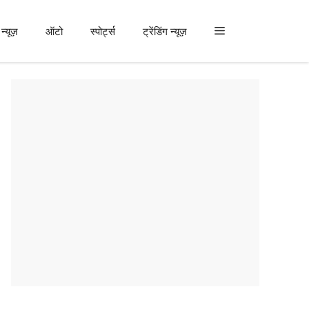
न्यूज़
ऑटो
स्पोर्ट्स
ट्रेंडिंग न्यूज़