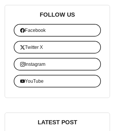
FOLLOW US
Facebook
Twitter X
Instagram
YouTube
LATEST POST