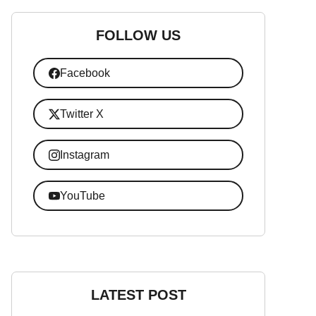
FOLLOW US
Facebook
Twitter X
Instagram
YouTube
LATEST POST