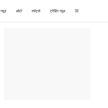
न्यूज़
ऑटो
स्पोर्ट्स
ट्रेंडिंग न्यूज़