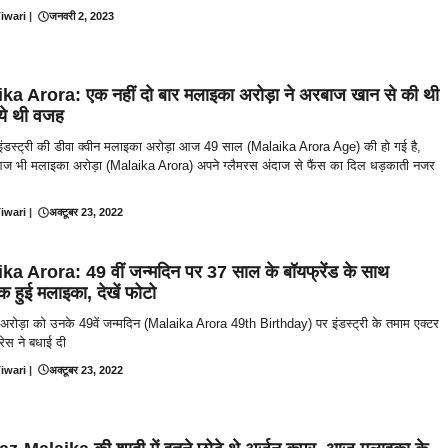
iwari
|
जनवरी 2, 2023
ka Arora: एक नहीं दो बार मलाइका अरोड़ा ने अरबाज खान से की थी
 ये थी वजह
 इंडस्ट्री की डीवा क्वीन मलाइका अरोड़ा आज 49 साल (Malaika Arora Age) की हो गई है,
ज भी मलाइका अरोड़ा (Malaika Arora) अपने ग्लैमरस अंदाज से फैंस का दिल धड़काती नजर
iwari
|
अक्टूबर 23, 2022
ka Arora: 49 वीं जन्मदिन पर 37 साल के बॉयफ्रेंड के साथ
िक हुई मलाइका, देखें फोटो
रोड़ा को उनके 49वें जन्मदिन (Malaika Arora 49th Birthday) पर इंडस्ट्री के तमाम एक्टर
रेस ने बधाई दी
iwari
|
अक्टूबर 23, 2022