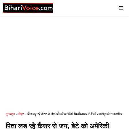
Skip
Me
to
content
मुख्यपृष्ठ
»
बिहार
»
पिता लड़ रहे कैंसर से जंग, बेटे को अमेरिकी विश्वविद्यालय से मिली 2 करोड़ की स्कॉलरशिप
पिता लड़ रहे कैंसर से जंग, बेटे को अमेरिकी