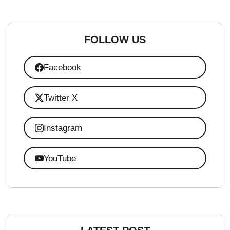
FOLLOW US
Facebook
Twitter X
Instagram
YouTube