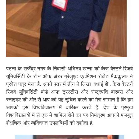
पटना के राजेंद्र नगर के निवासी अभिनव खन्ना को केस वेस्टर्न रिजर्व
यूनिवर्सिटी के डीन ऑफ अंडर ग्रेजुएट एडमिशन रोबोट मैककुल्फ ने
प्रवेश पत्र भेजा है. अपने पत्र में डीन ने लिखा ‘बधाई हो’. केस वेस्टर्न
रिजर्व यूनिवर्सिटी बोर्ड आफ ट्रस्टीस और राष्ट्रपति बारबरा और
स्नाइडर की ओर से आप को यह सूचित करने का मेरा सम्मान है कि हम
आपको इस विश्वविद्यालय में दाखिल करते हैं. देश के प्रमुख
विश्वविद्यालयों में से एक में शामिल होने का यह निमंत्रण आपकी मजबूत
शैक्षणिक और व्यक्तिगत उपलब्धियों को दर्शाता है.