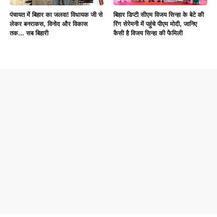
पंचायत में बिहार का जलवा! विधायक जी से
बिहार डिप्टी सीएम विजय सिन्हा के बेटे की
लेकर बनराकस, विनोद और विकास
रिंग सेरेमनी में पहुंचे पीएम मोदी, जानिए
तक… सब बिहारी
कैसी है विजय सिन्हा की फैमिली