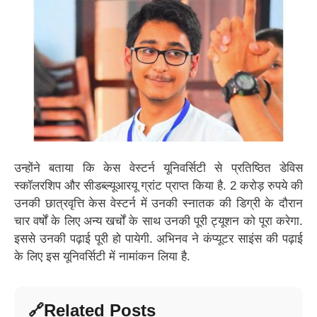
उन्होंने बताया कि केस वेस्टर्न यूनिवर्सिटी से प्रतिष्ठित डेविस
स्कॉलरशिप और सीडब्ल्यूआरयू ग्रांट प्राप्त किया है. 2 करोड़ रुपये की
उनकी छात्रवृत्ति केस वेस्टर्न में उनकी स्नातक की डिग्री के दौरान
चार वर्षों के लिए अन्य खर्चों के साथ उनकी पूरी ट्यूशन को पूरा करेगा.
इससे उनकी पढ़ाई पूरी हो पायेगी. अभिनव ने कंप्यूटर साइंस की पढ़ाई
के लिए इस यूनिवर्सिटी में नामांकन लिया है.
Related Posts