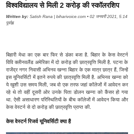
विश्वविद्यालय से मिली 2 करोड़ की स्कॉलरशिप
Written by:
Satish Rana | biharivoice.com • 02 जनवरी 2021, 5:14
पूर्वाह्न
बिहारी मेधा का एक बार फिर से डंका बजा है. बिहार के केस वेस्टर्न
विवि क्लीनवलैंड अमेरिका में दो करोड़ की छात्रवृत्ति मिली है. पटना के
राजेंद्र नगर निवासी अभिनव खन्ना बिहार के एक मात्र छात्र हैं, जिन्हें
इस यूनिवर्सिटी में इतने रुपये की छात्रवृत्ति मिली है. अभिनव खन्ना को
ये खुशी उस समय मिली, जब वो एक तरफ जहां कॉलेजों में आवेदन कर
रहे थे तो वहीं दूसरी ओर उनके पिता डोलन खन्ना को कैंसर हो गया
था. ऐसी असाधारण परिस्थितियों के बीच कॉलेजों में आवेदन किया और
केस वेस्टर्न से दो करोड़ की छात्रवृत्ति प्राप्त की.
केस वेस्टर्न रिजर्व यूनिवर्सिटी क्या है