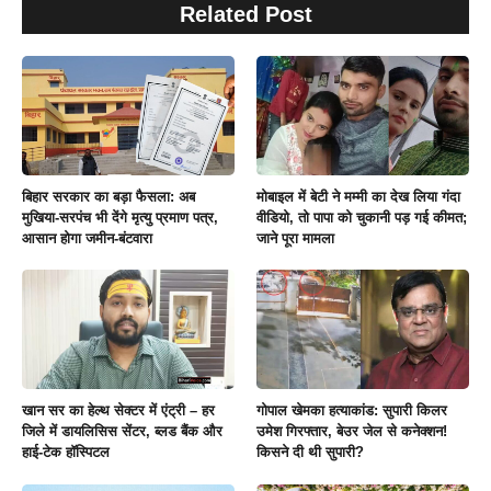
Related Post
बिहार सरकार का बड़ा फैसला: अब
मोबाइल में बेटी ने मम्मी का देख लिया गंदा
मुखिया-सरपंच भी देंगे मृत्यु प्रमाण पत्र,
वीडियो, तो पापा को चुकानी पड़ गई कीमत;
आसान होगा जमीन-बंटवारा
जाने पूरा मामला
खान सर का हेल्थ सेक्टर में एंट्री – हर
गोपाल खेमका हत्याकांड: सुपारी किलर
जिले में डायलिसिस सेंटर, ब्लड बैंक और
उमेश गिरफ्तार, बेउर जेल से कनेक्शन!
हाई-टेक हॉस्पिटल
किसने दी थी सुपारी?