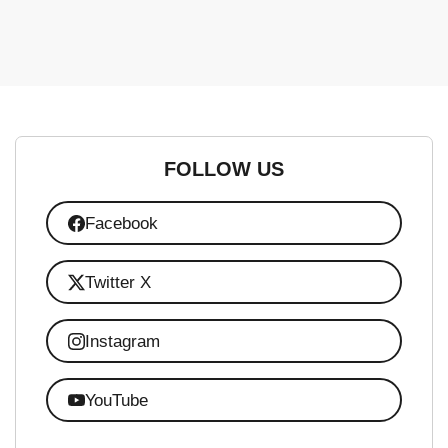
FOLLOW US
Facebook
Twitter X
Instagram
YouTube