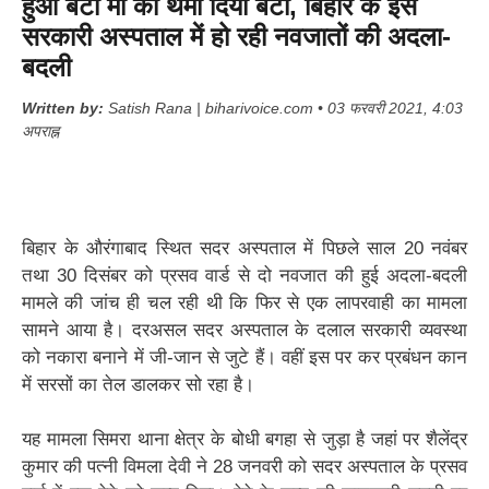
हुआ बेटा मां को थमा दिया बेटी, बिहार के इस
सरकारी अस्पताल में हो रही नवजातों की अदला-
बदली
Written by:
Satish Rana | biharivoice.com • 03 फरवरी 2021, 4:03
अपराह्न
बिहार के औरंगाबाद स्थित सदर अस्पताल में पिछले साल 20 नवंबर
तथा 30 दिसंबर को प्रसव वार्ड से दो नवजात की हुई अदला-बदली
मामले की जांच ही चल रही थी कि फिर से एक लापरवाही का मामला
सामने आया है। दरअसल सदर अस्पताल के दलाल सरकारी व्यवस्था
को नकारा बनाने में जी-जान से जुटे हैं। वहीं इस पर कर प्रबंधन कान
में सरसों का तेल डालकर सो रहा है।
यह मामला सिमरा थाना क्षेत्र के बोधी बगहा से जुड़ा है जहां पर शैलेंद्र
कुमार की पत्नी विमला देवी ने 28 जनवरी को सदर अस्पताल के प्रसव