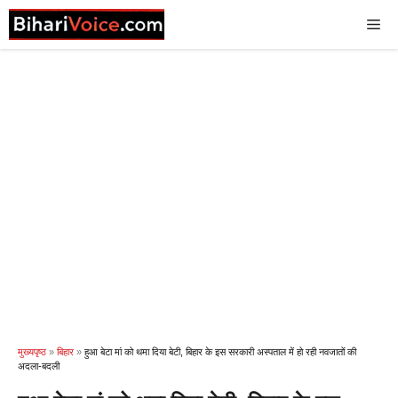
Skip
Me
to
content
मुख्यपृष्ठ
»
बिहार
»
हुआ बेटा मां को थमा दिया बेटी, बिहार के इस सरकारी अस्पताल में हो रही नवजातों की
अदला-बदली