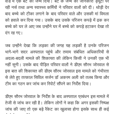
वार्ड में एक बेटे को जन्म दिया। बेटे के जन्म की जानकारी ड्यूटी पर
रही नर्स तथा अन्य स्वास्थ्य कर्मियों ने परिवार वालों को दी। थोड़ी देर
बाद बच्चे को टीका लगाने के बाद परिवार वाले और उसकी मां विमला
को हवाले कर दिया गया। उसके बाद उसके परिजन कपड़े में ढक कर
बच्चे को घर ले आए जब उन्होंने घर में बच्चे को कपड़े हटाकर देखा तो
दंग रह गए।
जब उन्होंने देखा कि लड़का की जगह यह लड़की है उनके परिजन
भागे-भागे सदर अस्पताल पहुंचे और तमाम संबंधित अधिकारियों से
अदला-बदली मामले की शिकायत की लेकिन किसी ने उनकी एक भी
नहीं सुनी। उसके बाद पीड़ित परिवार वालों ने डीएम सौरभ जोरवाल से
इस बात की शिकायत की डीएम सौरभ जोरवाल इस मामले को गंभीरता
से लेते हुए तत्काल सिविल सर्जन डॉ अकरम अली को तलब किया और
टीम का गठन कर जांच कर रिपोर्ट सौंपने का निर्देश दिया।
डीएम सौरभ जोरवाल के निर्देश के बाद अस्पताल प्रबंधन इस मामले में
तेजी से जांच कर रही है। लेकिन लोगों ने कहा कि अगर इसकी निष्पक्ष
जांच की जाए तो एक बड़े रैकेट का खुलासा होगा इसके साथ ही कई