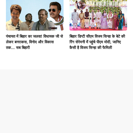
पंचायत में बिहार का जलवा! विधायक जी से
बिहार डिप्टी सीएम विजय सिन्हा के बेटे की
लेकर बनराकस, विनोद और विकास
रिंग सेरेमनी में पहुंचे पीएम मोदी, जानिए
तक… सब बिहारी
कैसी है विजय सिन्हा की फैमिली