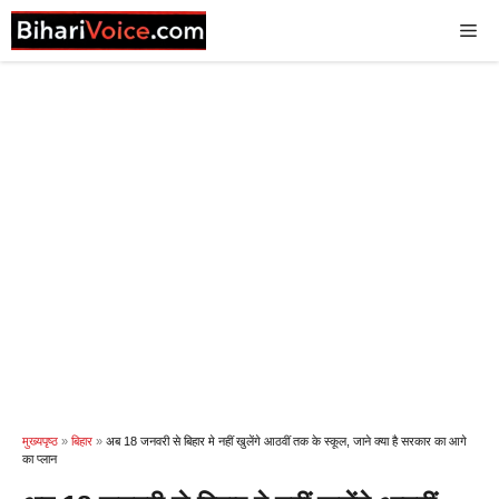
Skip
Me
to
content
मुख्यपृष्ठ
»
बिहार
»
अब 18 जनवरी से बिहार मे नहीं खुलेंगे आठवीं तक के स्कूल, जाने क्या है सरकार का आगे
का प्लान