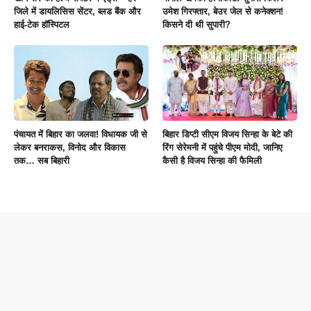
जिले में डायलिसिस सेंटर, ब्लड बैंक और
उमेश गिरफ्तार, बेउर जेल से कनेक्शन!
हाई-टेक हॉस्पिटल
किसने दी थी सुपारी?
पंचायत में बिहार का जलवा! विधायक जी से
बिहार डिप्टी सीएम विजय सिन्हा के बेटे की
लेकर बनराकस, विनोद और विकास
रिंग सेरेमनी में पहुंचे पीएम मोदी, जानिए
तक… सब बिहारी
कैसी है विजय सिन्हा की फैमिली