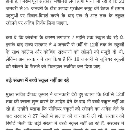
होना है. जिसमें पूरी सरकारी मशीनरी लगी होगी माना जा रहा है कि 23
जनवरी से 25 जनवरी के बीच आपदा प्रबंधन समूह की बैठक में तमाम
पहलुओं पर विचार-विमर्श करने के बाद एक से आठ तक के स्कूल
खोलने पर अंतिम निर्णय लिया जाएगा.
बता दें कि कोरोना के कारण लगातार 7 महीने तक स्कूल बंद रहे थे.
इसके बाद राज्य सरकार ने 4 जनवरी से 9वीं से 12वीं तक के स्कूलों
के साथ कॉलेज और कोचिंग संस्थानों को खोलने की मंजूरी दी थी.
लेकिन अब सरकार ने तय किया है कि 18 जनवरी से जूनियर स्कूलों
को खोलने के फैसले को फिलहाल स्थगित कर दिया जाए.
बड़े संख्या में बच्चे स्कूल नहीं आ रहे
मुख्य सचिव दीपक कुमार ने जानकारी देते हुए बताया कि 9वीं से 12वीं
तक की क्लास शुरू करने के आदेश देने के बाद भी बच्चे स्कूल नहीं आ
रहे हैं. उन्होंने बताया कि सीनियर स्कूलों को खोलने का आदेश देने के
बाद सरकार ने 27 जिलों में हालात की जानकारी ली थी. सरकार को
रिपोर्ट मिली कि बड़ी संख्या में बच्चे स्कूल नहीं आ रहे हैं. सरकार ने