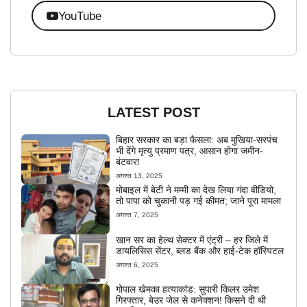
YouTube
LATEST POST
बिहार सरकार का बड़ा फैसला: अब मुखिया-सरपंच
भी देंगे मृत्यु प्रमाण पत्र, आसान होगा जमीन-
बंटवारा
अगस्त 13, 2025
मोबाइल में बेटी ने मम्मी का देख लिया गंदा वीडियो,
तो पापा को चुकानी पड़ गई कीमत; जाने पूरा मामला
अगस्त 7, 2025
खान सर का हेल्थ सेक्टर में एंट्री – हर जिले में
डायलिसिस सेंटर, ब्लड बैंक और हाई-टेक हॉस्पिटल
अगस्त 6, 2025
गोपाल खेमका हत्याकांड: सुपारी किलर उमेश
गिरफ्तार, बेउर जेल से कनेक्शन! किसने दी थी