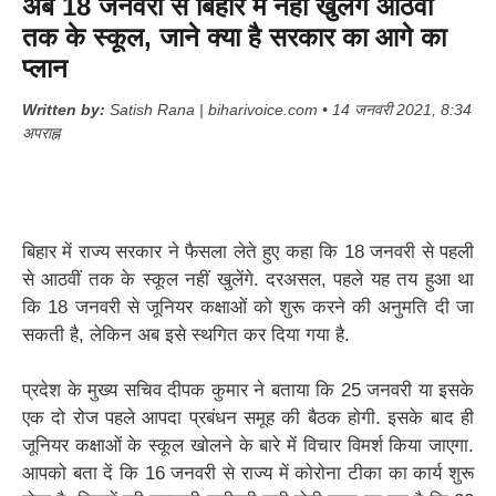
अब 18 जनवरी से बिहार मे नहीं खुलेंगे आठवीं
तक के स्कूल, जाने क्या है सरकार का आगे का
प्लान
Written by:
Satish Rana | biharivoice.com • 14 जनवरी 2021, 8:34
अपराह्न
बिहार में राज्य सरकार ने फैसला लेते हुए कहा कि 18 जनवरी से पहली
से आठवीं तक के स्कूल नहीं खुलेंगे. दरअसल, पहले यह तय हुआ था
कि 18 जनवरी से जूनियर कक्षाओं को शुरू करने की अनुमति दी जा
सकती है, लेकिन अब इसे स्थगित कर दिया गया है.
प्रदेश के मुख्य सचिव दीपक कुमार ने बताया कि 25 जनवरी या इसके
एक दो रोज पहले आपदा प्रबंधन समूह की बैठक होगी. इसके बाद ही
जूनियर कक्षाओं के स्कूल खोलने के बारे में विचार विमर्श किया जाएगा.
आपको बता दें कि 16 जनवरी से राज्य में कोरोना टीका का कार्य शुरू