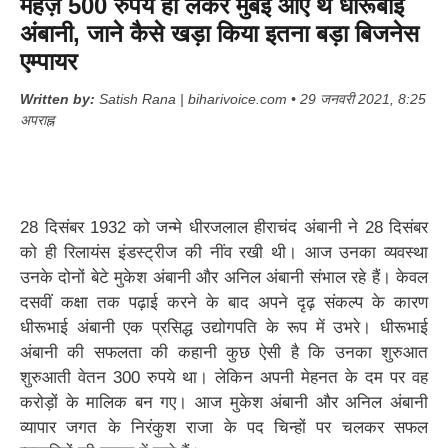
महज़ 500 रुपये ही लेकर मुंबई आए थे धीरूबाई
अंबानी, जाने कैसे खड़ा किया इतना बड़ा बिजनेस
एम्पायर
Written by:
Satish Rana | biharivoice.com • 29 जनवरी 2021, 8:25
अपराह्न
28 दिसंबर 1932 को जन्मे धीरजलाल हीराचंद अंबानी ने 28 दिसंबर
को ही रिलायंस इंडस्ट्रीज की नींव रखी थी। आज उनका व्यवस्था
उनके दोनों बेटे मुकेश अंबानी और अनिल अंबानी संभाल रहे हैं। केवल
दसवीं कक्षा तक पढ़ाई करने के बाद अपने दृढ़ संकल्प के कारण
धीरूभाई अंबानी एक प्रसिद्ध उद्योगपति के रूप में उभरे। धीरूभाई
अंबानी की सफलता की कहानी कुछ ऐसी है कि उनका शुरुआत
शुरुआती वेतन 300 रुपये था। लेकिन अपनी मेहनत के दम पर वह
करोड़ों के मालिक बन गए। आज मुकेश अंबानी और अनिल अंबानी
व्यापार जगत के निरंकुश राजा के पद चिन्हों पर चलकर सफल