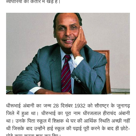
व्यापारियों की कतार में खड़े हैं।
धीरूभाई अंबानी का जन्म 28 दिसंबर 1932 को सौराष्ट्र के जूनागढ़
जिले में हुआ था। धीरुभाई का पूरा नाम धीरजलाल हीराचंद अंबानी
था। उनके पिता स्कूल में शिक्षक थे घर की आर्थिक स्थिति अच्छी नहीं
थी जिसके बाद उन्होंने हाई स्कूल की पढ़ाई पूरी करने के बाद ही छोटे-