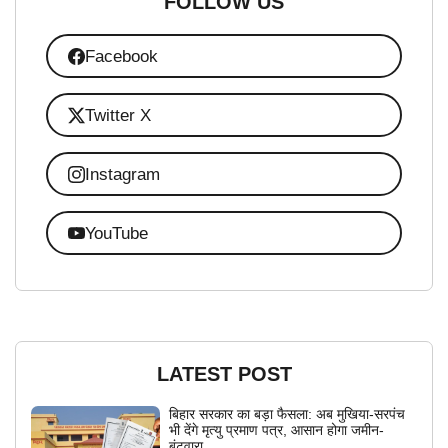
FOLLOW US
Facebook
Twitter X
Instagram
YouTube
LATEST POST
बिहार सरकार का बड़ा फैसला: अब मुखिया-सरपंच
भी देंगे मृत्यु प्रमाण पत्र, आसान होगा जमीन-
बंटवारा