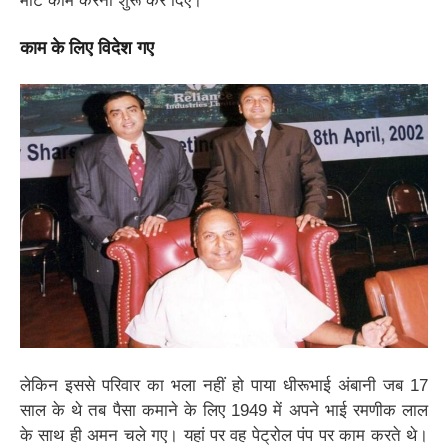
मोटे काम करना शुरू कर दिए।
काम के लिए विदेश गए
लेकिन इससे परिवार का भला नहीं हो पाया धीरूभाई अंबानी जब 17
साल के थे तब पैसा कमाने के लिए 1949 में अपने भाई रमणीक लाल
के साथ ही अमन चले गए। यहां पर वह पेट्रोल पंप पर काम करते थे।