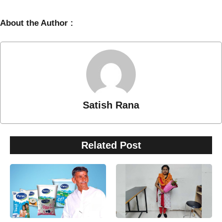
About the Author :
Satish Rana
Related Post