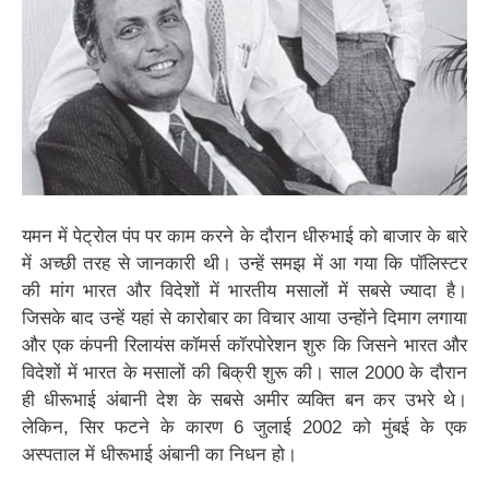
यमन में पेट्रोल पंप पर काम करने के दौरान धीरुभाई को बाजार के बारे
में अच्छी तरह से जानकारी थी। उन्हें समझ में आ गया कि पॉलिस्टर
की मांग भारत और विदेशों में भारतीय मसालों में सबसे ज्यादा है।
जिसके बाद उन्हें यहां से कारोबार का विचार आया उन्होंने दिमाग लगाया
और एक कंपनी रिलायंस कॉमर्स कॉरपोरेशन शुरु कि जिसने भारत और
विदेशों में भारत के मसालों की बिक्री शुरू की। साल 2000 के दौरान
ही धीरूभाई अंबानी देश के सबसे अमीर व्यक्ति बन कर उभरे थे।
लेकिन, सिर फटने के कारण 6 जुलाई 2002 को मुंबई के एक
अस्पताल में धीरूभाई अंबानी का निधन हो।