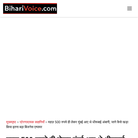
Skip
Me
to
content
मुख्यपृष्ठ
»
प्रेरणादायक कहानियाँ
»
महज़ 500 रुपये ही लेकर मुंबई आए थे धीरूबाई अंबानी, जाने कैसे खड़ा
किया इतना बड़ा बिजनेस एम्पायर