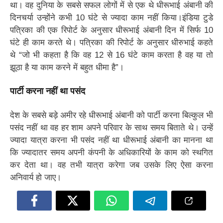
था। वह दुनिया के सबसे सफल लोगों में से एक थे धीरूभाई अंबानी की
दिनचर्या उन्होंने कभी 10 घंटे से ज्यादा काम नहीं किया।इंडिया टुडे
पत्रिका की एक रिपोर्ट के अनुसार धीरूभाई अंबानी दिन में सिर्फ 10
घंटे ही काम करते थे। पत्रिका की रिपोर्ट के अनुसार धीरुभाई कहते
थे “जो भी कहता है कि वह 12 से 16 घंटे काम करता है वह या तो
झूठा है या काम करने में बहुत धीमा है”।
पार्टी करना नहीं था पसंद
देश के सबसे बड़े अमीर रहे धीरूभाई अंबानी को पार्टी करना बिल्कुल भी
पसंद नहीं था वह हर शाम अपने परिवार के साथ समय बिताते थे। उन्हें
ज्यादा यात्रा करना भी पसंद नहीं था धीरूभाई अंबानी का मानना था
कि ज्यादातर समय अपनी कंपनी के अधिकारियों के काम को स्थगित
कर देता था। वह तभी यात्रा करेगा जब उसके लिए ऐसा करना
अनिवार्य हो जाए।