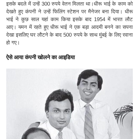
इसके बदले में उन्हें 300 रुपये वेतन मिलता था।धीरू भाई के काम को
देखते हुए कंपनी ने उन्हें फिलिंग स्टेशन पर मैनेजर बना दिया। धीरू
भाई ने कुछ साल यहां काम किया इसके बाद 1954 में भारत लौट
आए। यमन में रहते हुए धीरू भाई ने एक बड़ा आदमी बनने का सपना
देखा इसलिए घर लौटने के बाद 500 रुपये के साथ मुंबई के लिए रवाना
हो गए।
ऐसे आया कंपनी खोलने का आइडिया