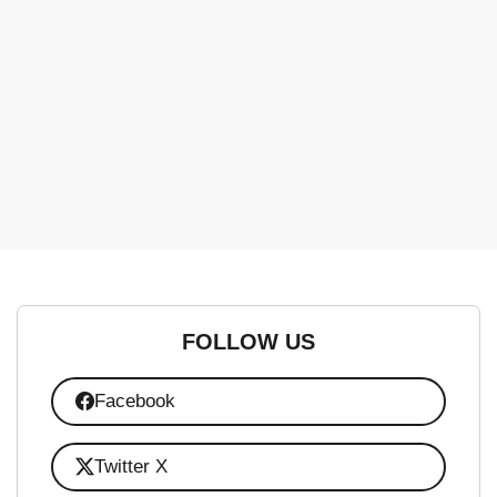
FOLLOW US
Facebook
Twitter X