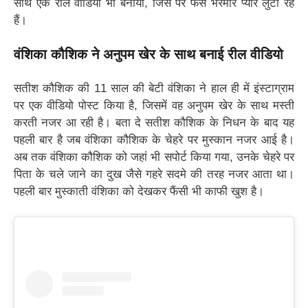
साथ एक रील वीडियो भी बनाया, जिस पर फैंस भरमार प्यार लुटा रहे
हैं।
वंशिका कौशिक ने अनुपम खेर के साथ बनाई रील वीडियो
सतीश कौशिक की 11 साल की बेटी वंशिका ने हाल ही में इंस्टाग्राम
पर एक वीडियो पोस्ट किया है, जिसमें वह अनुपम खेर के साथ मस्ती
करती नजर आ रही है। बता दे सतीश कौशिक के निधन के बाद यह
पहली बार है जब वंशिका कौशिक के चेहरे पर मुस्कान नजर आई है।
अब तक वंशिका कौशिक को जहां भी सपोर्ट किया गया, उनके चेहरे पर
पिता के चले जाने का दुख जैसे गहरे सदमे की तरह नजर आता था।
पहली बार मुस्काती वंशिका को देखकर फैंसी भी काफी खुश है।