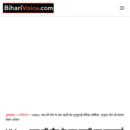
Skip
Me
to
content
मुख्यपृष्ठ
»
मनोरंजन
»
Video: पापा की मौत के बाद पहली बार मुस्कुराई वंशिका कौशिक, अनुपम खेर को बताया
बेकार डांसर!