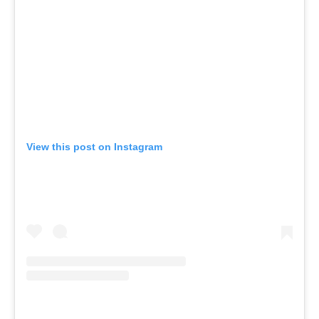
View this post on Instagram