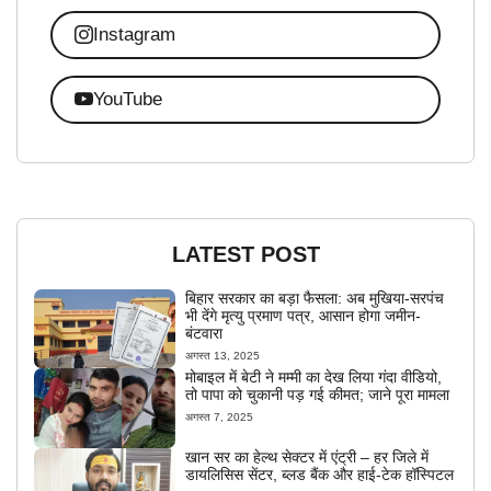
Instagram
YouTube
LATEST POST
बिहार सरकार का बड़ा फैसला: अब मुखिया-सरपंच
भी देंगे मृत्यु प्रमाण पत्र, आसान होगा जमीन-
बंटवारा
अगस्त 13, 2025
मोबाइल में बेटी ने मम्मी का देख लिया गंदा वीडियो,
तो पापा को चुकानी पड़ गई कीमत; जाने पूरा मामला
अगस्त 7, 2025
खान सर का हेल्थ सेक्टर में एंट्री – हर जिले में
डायलिसिस सेंटर, ब्लड बैंक और हाई-टेक हॉस्पिटल