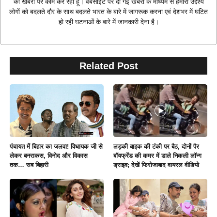
की खबरों पर काम कर रही हूं। वेबसाइट पर दी गई खबरों के माध्यम से हमारा उद्देश्य
लोगों को बदलते दौर के साथ बदलते भारत के बारे में जागरूक करना एवं देशभर में घटित
हो रही घटनाओं के बारे में जानकारी देना है।
Related Post
पंचायत में बिहार का जलवा! विधायक जी से
लड़की बाइक की टंकी पर बैठ, दोनों पैर
लेकर बनराकस, विनोद और विकास
बॉयफ्रेंड की कमर में डाले निकली लॉन्ग
तक… सब बिहारी
ड्राइव; देखें फिरोजाबाद वायरल वीडियो