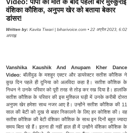
Video: पापा की मौत के बाद पहली बार मुस्कुराई
वंशिका कौशिक, अनुपम खेर को बताया बेकार
डांसर!
Written by:
Kavita Tiwari | biharivoice.com • 22 अप्रैल 2023, 6:02
अपराह्न
Vanshika Kaushik And Anupam Kher Dance
Video:
बॉलीवुड के मशहूर एक्टर और डायरेक्टर सतीश कौशिक ने
कुछ दिन पहले ही दुनिया को अलविदा कहा है। सतीश कौशिक के
निधन ने उनके परिवार को पूरी तरह से तोड़ कर रख दिया है। हालांकि
सतीश कौशिक के परिवार की इस मुश्किल घड़ी में उनके करीबी दोस्त
अनुपम खेर हमेशा साथ नजर आए है। उन्होंने सतीश कौशिक की 11
साल की बेटी को दुख से बाहर निकालने के लिए हर कोशिश की। वह
सतीश कौशिक की बेटी वंशिका कौशिक के साथ इन दिनों बहुत ज्यादा
समय बिता रहे हैं। इतना ही नहीं हाल ही में उन्होंने वंशिका कौशिक के