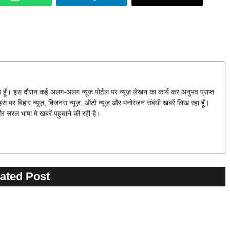
हुआ हूँ। इस दौरान कई अलग-अलग न्यूज़ पोर्टल पर न्यूज़ लेखन का कार्य कर अनुभव प्राप्त
स पर बिहार न्यूज़, बिजनस न्यूज़, ऑटो न्यूज़ और मनोरंजन संबंधी खबरें लिख रहा हूँ।
और सरल भाषा मे खबरें पहुचाने की रही है।
ated Post