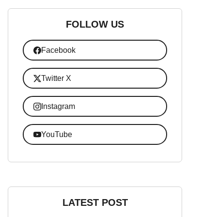
FOLLOW US
Facebook
Twitter X
Instagram
YouTube
LATEST POST