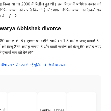
डेब्यू किया था जो 2000 में रिलीज हुई थी। इस फिल्म में अभिषेक बच्चन को
ं अभिषेक बच्चन की संपत्ति कितनी है और अगर अभिषेक बच्चन का ऐश्वर्या राय
ा देना होगा?
warya Abhishek divorce
ि 280 करोड़ की है। एक्टर हर महीने तकरीबन 1.8 करोड रुपए कमाते हैं।
 वैल्यू 275 करोड़ रूपया है और बाकी संपत्ति की वैल्यू 60 करोड रुपए
ऐश्वर्या राय को देने होंगे।
, बीच रास्ते से उठा ले गई पुलिस; वीडियो वायरल
र में
Pankaj Udhas