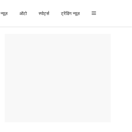
न्यूज़
ऑटो
स्पोर्ट्स
ट्रेंडिंग न्यूज़