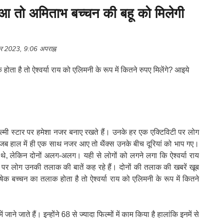
ुआ तो अमिताभ बच्चन की बहू को मिलेगी
 2023, 9:06 अपराह्न
ै तो ऐश्वर्या राय को एलिमनी के रूप में कितने रुपए मिलेंगे? आइये
ल्मी स्टार पर हमेशा नजर बनाए रखते हैं। उनके हर एक एक्टिविटी पर लोग
य जब हाल में ही एक साथ नजर आए तो थैंक्स उनके बीच दूरियां को भाप गए।
ुंचे थे, लेकिन दोनों अलग-अलग। यही से लोगों को लगने लगा कि ऐश्वर्या राय
 पर लोग उनकी तलाक की बातें कह रहे हैं। दोनों की तलाक की खबरें खूब
षेक बच्चन का तलाक होता है तो ऐश्वर्या राय को एलिमनी के रूप में कितने
जाने जाते हैं। इन्होंने 68 से ज्यादा फिल्मों में काम किया है हालांकि इनमें से