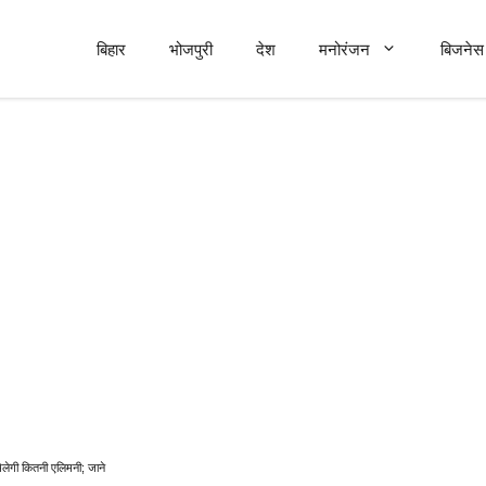
बिहार
भोजपुरी
देश
मनोरंजन
बिजनेस 
िलेगी कितनी एलिमनी; जाने