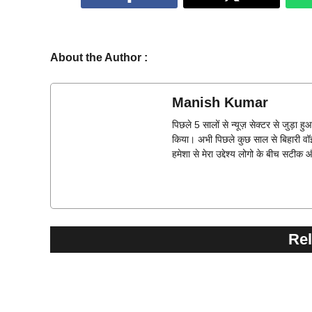
About the Author :
Manish Kumar
पिछले 5 सालों से न्यूज़ सेक्टर से जुड़ा 
किया। अभी पिछले कुछ साल से बिहारी वॉइ
हमेशा से मेरा उद्देश्य लोगो के बीच सटीक 
Rel