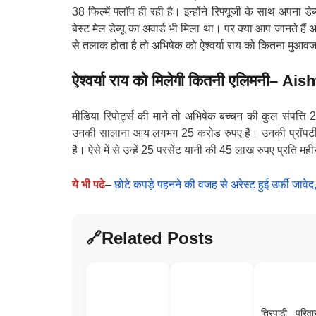
38 फिल्में फ्लॉप ही रही है। इन्होंने रिफ्यूजी के साथ अपना 
बेस्ट मेल डेब्यू का अवार्ड भी मिला था। पर क्या आप जानते है
से तलाक होता है तो अभिषेक को ऐश्वर्या राय को कितना मुआवज
ऐश्वर्या राय को मिलेगी कितनी एलिमनी
–
Aish
मीडिया रिपोर्ट्स की माने तो अभिषेक बच्चन की कुल संपत्त
उनकी सालाना आय लगभग 25 करोड रुपए है। उनकी प्रॉपर्टी की
है। ऐसे में से उन्हें 25 परसेंट यानी की 45 लाख रुपए प्रति महीने 
ये भी पढे
–
छोटे कपड़े पहनने की वजह से अरेस्ट हुई उर्फी जावेद
Related Posts
त्रिपाठी परिवा