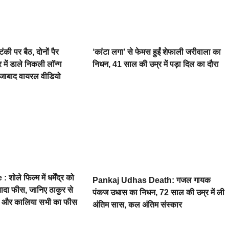
ी पर बैठ, दोनों पैर
‘कांटा लगा’ से फेमस हुईं शेफाली जरीवाला का
 में डाले निकली लॉन्ग
निधन, 41 साल की उम्र में पड़ा दिल का दौरा
रोजाबाद वायरल वीडियो
ोले फिल्म में धर्मेंद्र को
Pankaj Udhas Death: गजल गायक
यादा फीस, जानिए ठाकुर से
पंकज उधास का निधन, 72 साल की उम्र में ली
ंभा और कालिया सभी का फीस
अंतिम सास, कल अंतिम संस्कार