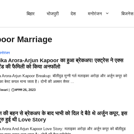
बिहार
भोजपुरी
देश
मनोरंजन
बिजनेस 
poor Marriage
मनोरंजन
ka Arora-Arjun Kapoor का हुआ ब्रेकअप! एक्ट्रेस ने एक्स
रेंड की फैमिली को किया अनफॉलो
 Arora-Arjun Kapoor Breakup: बॉलीवुड मुन्नी गर्ल मलाइका अरोड़ा और अर्जुन कपूर को
ी का बेस्ट कपल माना जाता है। दोनों की अक्सर शेयर ...
iwari
|
अगस्त 26, 2023
की बहन से ब्रेकअप के बाद भाभी को दिल दे बैठे थे अर्जुन कपूर, इस
ुरु हुई थी Love Story
 Arora And Arjun Kapoor Love Story: मलाइका अरोड़ा और अर्जुन कपूर को बॉलीवुड