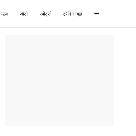
न्यूज़
ऑटो
स्पोर्ट्स
ट्रेंडिंग न्यूज़