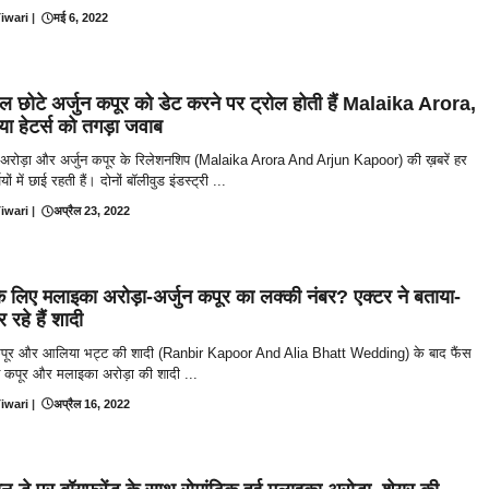
iwari
|
मई 6, 2022
ल छोटे अर्जुन कपूर को डेट करने पर ट्रोल होती हैं Malaika Arora,
ा हेटर्स को तगड़ा जवाब
अरोड़ा और अर्जुन कपूर के रिलेशनशिप (Malaika Arora And Arjun Kapoor) की ख़बरें हर
ियों में छाई रहती हैं। दोनों बॉलीवुड इंडस्ट्री ...
iwari
|
अप्रैल 23, 2022
े लिए मलाइका अरोड़ा-अर्जुन कपूर का लक्की नंबर? एक्टर ने बताया-
रहे हैं शादी
पूर और आलिया भट्ट की शादी (Ranbir Kapoor And Alia Bhatt Wedding) के बाद फैंस
न कपूर और मलाइका अरोड़ा की शादी ...
iwari
|
अप्रैल 16, 2022