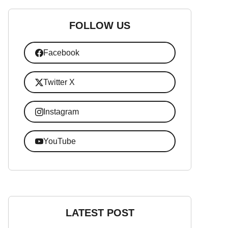
FOLLOW US
Facebook
Twitter X
Instagram
YouTube
LATEST POST