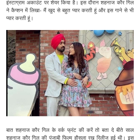
इंस्टाग्राम अकाउंट पर शेयर किया है। इस दौरान शहनाज कौर गिल
ने कैप्शन में लिखा- मैं खुद से बहुत प्यार करती हूं और इस गाने से भी
प्यार करती हूं।
बात शहनाज कौर गिल के वर्क फ्रंट की करें तो बता दे बीते साल
शहनाज कौर गिल की पंजाबी फिल्म हौसला रख रिलीज हुई थी। इस