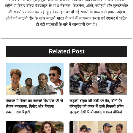
महीने से बिहार वॉइस वेबसाइट के साथ नेशनल, बिजनेस, ऑटो, स्पोर्ट्स और एंटरटेनमेंट
की खबरों पर काम कर रही हूं। वेबसाइट पर दी गई खबरों के माध्यम से हमारा उद्देश्य
लोगों को बदलते दौर के साथ बदलते भारत के बारे में जागरूक करना एवं देशभर में घटित
हो रही घटनाओं के बारे में जानकारी देना है।
Related Post
पंचायत में बिहार का जलवा! विधायक जी से
लड़की बाइक की टंकी पर बैठ, दोनों पैर
लेकर बनराकस, विनोद और विकास
बॉयफ्रेंड की कमर में डाले निकली लॉन्ग
तक… सब बिहारी
ड्राइव; देखें फिरोजाबाद वायरल वीडियो