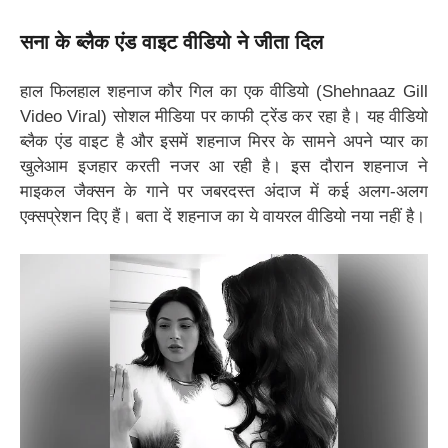
सना के ब्लैक एंड वाइट वीडियो ने जीता दिल
हाल फिलहाल शहनाज कौर गिल का एक वीडियो (Shehnaaz Gill
Video Viral) सोशल मीडिया पर काफी ट्रेंड कर रहा है। यह वीडियो
ब्लैक एंड वाइट है और इसमें शहनाज मिरर के सामने अपने प्यार का
खुलेआम इजहार करती नजर आ रही है। इस दौरान शहनाज ने
माइकल जैक्सन के गाने पर जबरदस्त अंदाज में कई अलग-अलग
एक्सप्रेशन दिए हैं। बता दें शहनाज का ये वायरल वीडियो नया नहीं है।