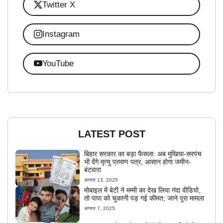
Twitter X
Instagram
YouTube
LATEST POST
बिहार सरकार का बड़ा फैसला: अब मुखिया-सरपंच
भी देंगे मृत्यु प्रमाण पत्र, आसान होगा जमीन-
बंटवारा
अगस्त 13, 2025
मोबाइल में बेटी ने मम्मी का देख लिया गंदा वीडियो,
तो पापा को चुकानी पड़ गई कीमत; जाने पूरा मामला
अगस्त 7, 2025