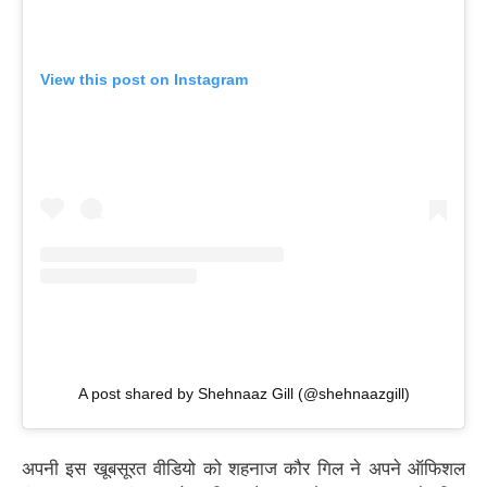
View this post on Instagram
A post shared by Shehnaaz Gill (@shehnaazgill)
अपनी इस खूबसूरत वीडियो को शहनाज कौर गिल ने अपने ऑफिशल