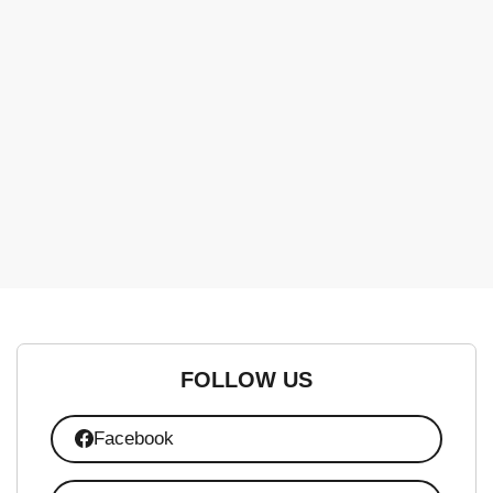
FOLLOW US
Facebook