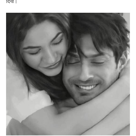
दिया।