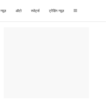
न्यूज़
ऑटो
स्पोर्ट्स
ट्रेंडिंग न्यूज़