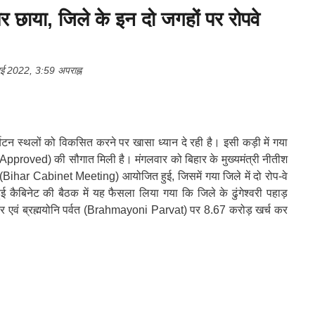
र छाया, जिले के इन दो जगहों पर रोपवे
 2022, 3:59 अपराह्न
टन स्थलों को विकसित करने पर खासा ध्यान दे रही है। इसी कड़ी में गया
roved) की सौगात मिली है। मंगलवार को बिहार के मुख्यमंत्री नीतीश
Bihar Cabinet Meeting) आयोजित हुई, जिसमें गया जिले में दो रोप-वे
हुई कैबिनेट की बैठक में यह फैसला लिया गया कि जिले के ढुंगेश्वरी पहाड़
एवं ब्रह्मयोनि पर्वत (Brahmayoni Parvat) पर 8.67 करोड़ खर्च कर