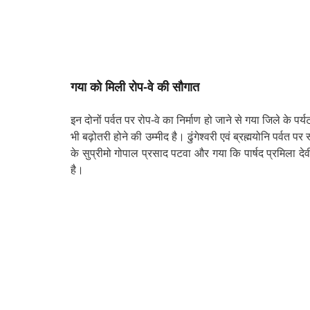
गया को मिली रोप-वे की सौगात
इन दोनों पर्वत पर रोप-वे का निर्माण हो जाने से गया जिले के पर्
भी बढ़ोतरी होने की उम्मीद है। ढुंगेश्वरी एवं ब्रह्मयोनि पर्वत 
के सुप्रीमो गोपाल प्रसाद पटवा और गया कि पार्षद प्रमिला देवी
है।