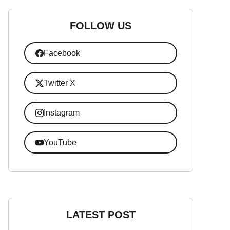
FOLLOW US
Facebook
Twitter X
Instagram
YouTube
LATEST POST