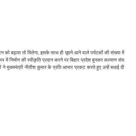
यटन को बढ़ावा तो मिलेगा, इसके साथ ही घूमने आने वाले पर्यटकों की संख्या में
पर रूप में निर्माण की स्वीकृति प्रदान करने पर बिहार प्रदेश बुनकर कल्याण संघ
 ने मुख्यमंत्री नीतीश कुमार के प्रति आभार प्रकट करते हुए उन्हें बधाई दी