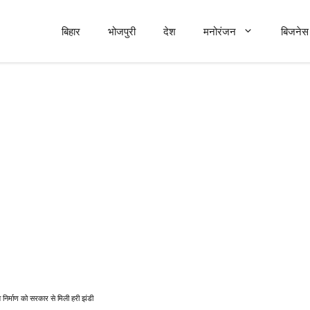
बिहार
भोजपुरी
देश
मनोरंजन
बिजनेस 
े निर्माण को सरकार से मिली हरी झंडी