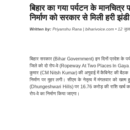
बिहार का गया पर्यटन के मानचित्र प
निर्माण को सरकार से मिली हरी झंडी
Written by:
Priyanshu Rana | biharivoice.com • 12 जुलाई
बिहार सरकार (Bihar Government) इन दिनों प्रदेश के पर्य
जिले को दो रोप-वे (Ropeway At Two Places In Gaya App
कुमार (CM Nitsh Kumar) की अगुवाई में कैबिनेट की बैठक (
निर्माण पर मुहर लगी। सीएम के नेतृत्व में मंगलवार को खत्म 
(Dhungeshwari Hills) पर 16.76 करोड़ की राशि खर्च कर 
रोप-वे का निर्माण किया जाएगा।