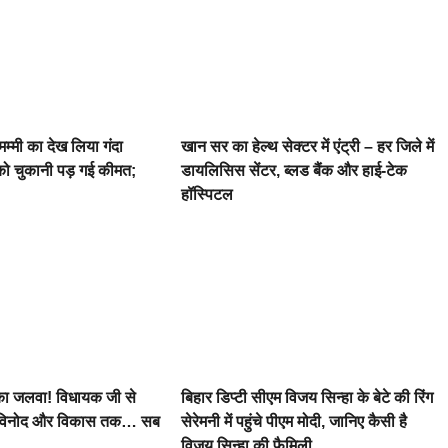
 मम्मी का देख लिया गंदा
खान सर का हेल्थ सेक्टर में एंट्री – हर जिले में
 को चुकानी पड़ गई कीमत;
डायलिसिस सेंटर, ब्लड बैंक और हाई-टेक
हॉस्पिटल
र का जलवा! विधायक जी से
बिहार डिप्टी सीएम विजय सिन्हा के बेटे की रिंग
 विनोद और विकास तक… सब
सेरेमनी में पहुंचे पीएम मोदी, जानिए कैसी है
विजय सिन्हा की फैमिली