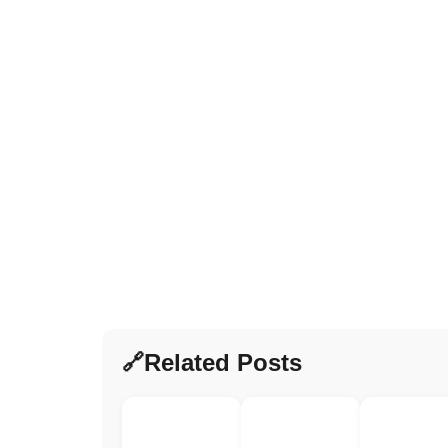
Related Posts