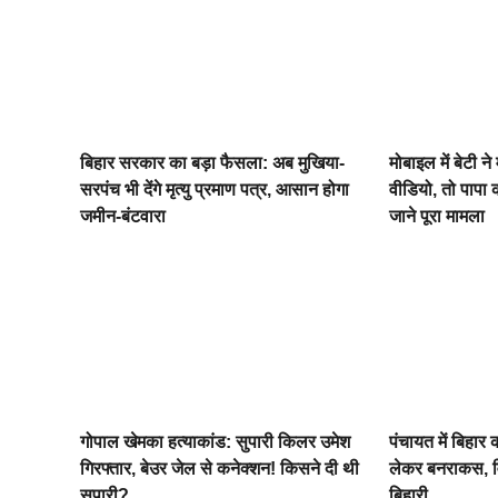
बिहार सरकार का बड़ा फैसला: अब मुखिया-
मोबाइल में बेटी ने
सरपंच भी देंगे मृत्यु प्रमाण पत्र, आसान होगा
वीडियो, तो पापा
जमीन-बंटवारा
जाने पूरा मामला
गोपाल खेमका हत्याकांड: सुपारी किलर उमेश
पंचायत में बिहा
गिरफ्तार, बेउर जेल से कनेक्शन! किसने दी थी
लेकर बनराकस,
सुपारी?
बिहारी