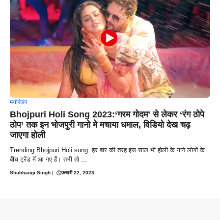
मनोरंजन
Bhojpuri Holi Song 2023:‘गरम गोदम’ से लेकर ‘रंग ठोपे
ठोप’ तक इन भोजपुरी गानो मे मचाया धमाल, विडियो देख चढ़
जाएगा होली
Trending Bhojpuri Holi song: हर बार की तरह इस साल भी होली के गाने लोगों के
बीच ट्रेंड में आ गए हैं। तभी तो ...
Shubhangi Singh
|
फ़रवरी 22, 2023