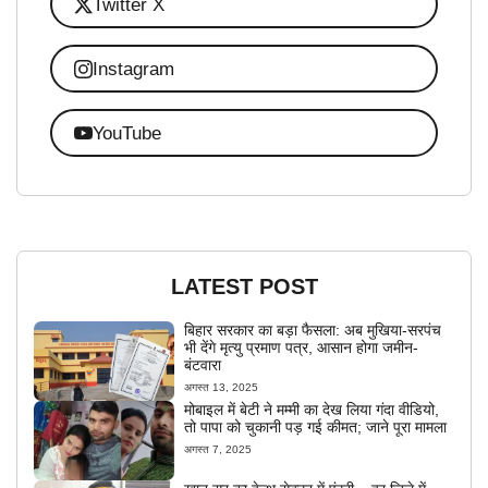
Twitter X
Instagram
YouTube
LATEST POST
बिहार सरकार का बड़ा फैसला: अब मुखिया-सरपंच
भी देंगे मृत्यु प्रमाण पत्र, आसान होगा जमीन-
बंटवारा
अगस्त 13, 2025
मोबाइल में बेटी ने मम्मी का देख लिया गंदा वीडियो,
तो पापा को चुकानी पड़ गई कीमत; जाने पूरा मामला
अगस्त 7, 2025