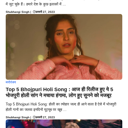
में जुट चुके हैं। हमारे देश के कुछ इलाकों में ...
Shubhangi Singh
|
फ़रवरी 27, 2023
मनोरंजन
Top 5 Bhojpuri Holi Song : आज ही रिलीज हुए ये 5
भोजपुरी होली सांग ने मचाया हंगामा, लोग हुए सुनने को मजबूर
Top 5 Bhojpuri Holi Song: होली का त्योहार जल्द ही आने वाला है ऐसे में भोजपुरी
होली गानों का जलवा इनदिनों यूट्यूब पर खूब ...
Shubhangi Singh
|
फ़रवरी 27, 2023