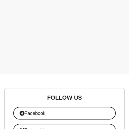
FOLLOW US
Facebook