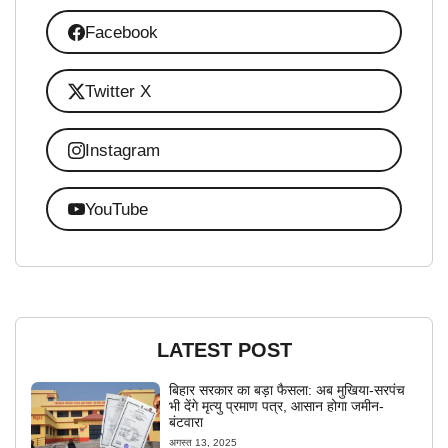
Facebook
Twitter X
Instagram
YouTube
LATEST POST
बिहार सरकार का बड़ा फैसला: अब मुखिया-सरपंच
भी देंगे मृत्यु प्रमाण पत्र, आसान होगा जमीन-
बंटवारा
अगस्त 13, 2025