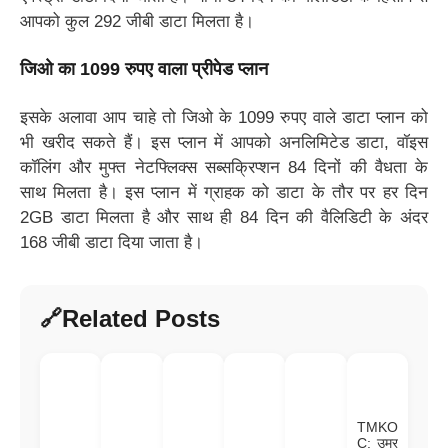
आपको कुल 292 जीबी डाटा मिलता है।
जिओ का 1099 रुपए वाला प्रीपेड प्लान
इसके अलावा आप चाहे तो जिओ के 1099 रुपए वाले डाटा प्लान को
भी खरीद सकते हैं। इस प्लान में आपको अनलिमिटेड डाटा, वॉइस
कॉलिंग और मुफ्त नेटफ्लिक्स सब्सक्रिप्शन 84 दिनों की वैधता के
साथ मिलता है। इस प्लान में ग्राहक को डाटा के तौर पर हर दिन
2GB डाटा मिलता है और साथ ही 84 दिन की वैलिडिटी के अंदर
168 जीबी डाटा दिया जाता है।
Related Posts
TMKO
C: उम्र