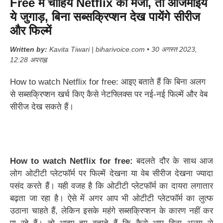
Free में चाहिये Netflix का मजा, तो आजमाइये
ये जुगाड़, बिना सब्सक्रिप्शन देख पायेंगे सीरीज
और फिल्में
Written by:
Kavita Tiwari | biharivoice.com • 30 अगस्त 2023,
12:28 अपराह्न
How to watch Netflix for free: आइए बताते हैं कि बिना अलग
से सब्सक्रिप्शन खर्च किए कैसे नेटफ्लिक्स पर नई-नई फिल्में और वेब
सीरीज देख सकते हैं।
How to watch Netflix for free:
बदलते दौर के साथ आज
लोग ओटीटी प्लेटफॉर्म पर फिल्में देखना या वेब सीरीज देखना ज्यादा
पसंद करते हैं। यही वजह है कि ओटीटी प्लेटफॉर्म का दायरा लगातार
बढ़ता जा रहा है। ऐसे में अगर आप भी ओटीटी प्लेटफॉर्म का लुत्फ
उठाना चाहते हैं, लेकिन इसके महंगे सब्सक्रिप्शन के कारण नहीं कर