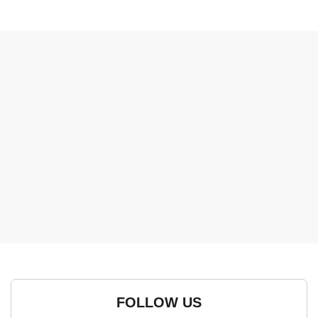
FOLLOW US