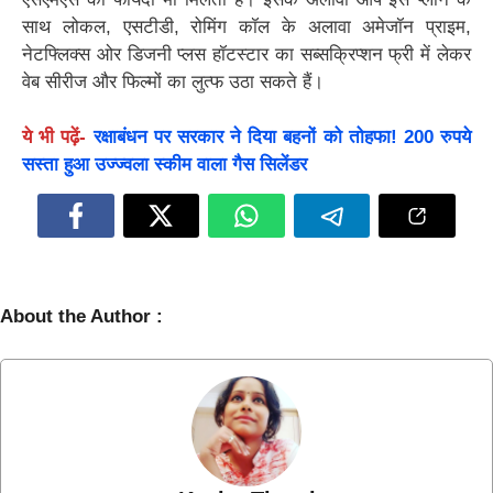
साथ लोकल, एसटीडी, रोमिंग कॉल के अलावा अमेजॉन प्राइम,
नेटफ्लिक्स ओर डिजनी प्लस हॉटस्टार का सब्सक्रिप्शन फ्री में लेकर
वेब सीरीज और फिल्मों का लुत्फ उठा सकते हैं।
ये भी पढ़ें-
रक्षाबंधन पर सरकार ने दिया बहनों को तोहफा! 200 रुपये
सस्ता हुआ उज्ज्वला स्कीम वाला गैस सिलेंडर
About the Author :