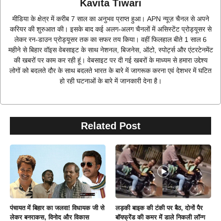
Kavita Tiwari
मीडिया के क्षेत्र में करीब 7 साल का अनुभव प्राप्त हुआ। APN न्यूज़ चैनल से अपने
करियर की शुरुआत की। इसके बाद कई अलग-अलग चैनलों में असिस्टेंट प्रोड्यूसर से
लेकर रन-डाउन प्रोड्यूसर तक का सफर तय किया। वहीं फिलहाल बीते 1 साल 6
महीने से बिहार वॉइस वेबसाइट के साथ नेशनल, बिजनेस, ऑटो, स्पोर्ट्स और एंटरटेनमेंट
की खबरों पर काम कर रही हूं। वेबसाइट पर दी गई खबरों के माध्यम से हमारा उद्देश्य
लोगों को बदलते दौर के साथ बदलते भारत के बारे में जागरूक करना एवं देशभर में घटित
हो रही घटनाओं के बारे में जानकारी देना है।
Related Post
पंचायत में बिहार का जलवा! विधायक जी से
लड़की बाइक की टंकी पर बैठ, दोनों पैर
लेकर बनराकस, विनोद और विकास
बॉयफ्रेंड की कमर में डाले निकली लॉन्ग