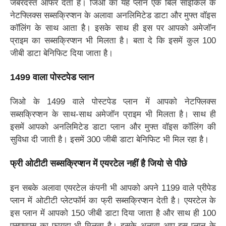
जबरदस्त ऑफर देता है। जिओ का यह प्लान एक बिल साइकिल के
सब
नेटफ्लिक्स सब्सक्रिप्शन के अलावा अनलिमिटेड डाटा और मुफ्त वॉइस
बिहारी
कॉलिंग के साथ आता है। इसके साथ ही इस पर आपको अमेजॉन
प्राइम का सब्सक्रिप्शन भी मिलता है। बता दे कि इसमें कुल 100
जीबी डाटा बेनिफिट दिया जाता है।
1499 वाला पोस्टपेड प्लान
जिओ के 1499 वाले पोस्टपेड प्लान में आपको नेटफ्लिक्स
सब्सक्रिप्शन के साथ-साथ अमेजॉन प्राइम भी मिलता है। साथ ही
इसमें आपको अनलिमिटेड डाटा प्लान और मुफ्त वॉइस कॉलिंग की
सुविधा दी जाती है। इसमें 300 जीबी डाटा बेनिफिट भी मिल रहा है।
फ्री ओटीटी सब्सक्रिप्शन में एयरटेल नहीं है जियो से पीछे
इन सबके अलावा एयरटेल कंपनी भी आपको अपने 1199 वाले प्रीपेड
प्लान में ओटीटी प्लेटफॉर्म का फ्री सब्सक्रिप्शन देती है। एयरटेल के
इस प्लान में आपको 150 जीबी डाटा दिया जाता है और साथ ही 100
एसएमएस का फायदा भी मिलता है। इसके अलावा आप इस प्लान के