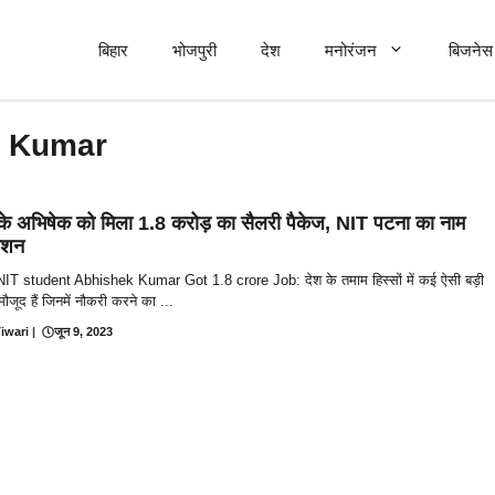
बिहार
भोजपुरी
देश
मनोरंजन
बिजनेस 
k Kumar
 के अभिषेक को मिला 1.8 करोड़ का सैलरी पैकेज, NIT पटना का नाम
ोशन
IT student Abhishek Kumar Got 1.8 crore Job: देश के तमाम हिस्सों में कई ऐसी बड़ी
मौजूद हैं जिनमें नौकरी करने का ...
iwari
|
जून 9, 2023