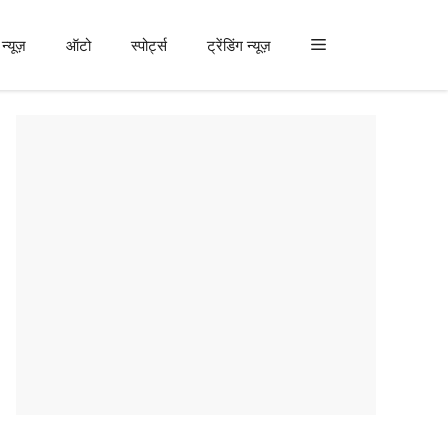
न्यूज़
ऑटो
स्पोर्ट्स
ट्रेंडिंग न्यूज़