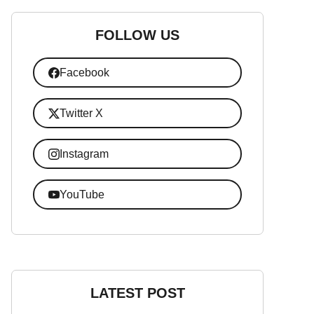
FOLLOW US
Facebook
Twitter X
Instagram
YouTube
LATEST POST