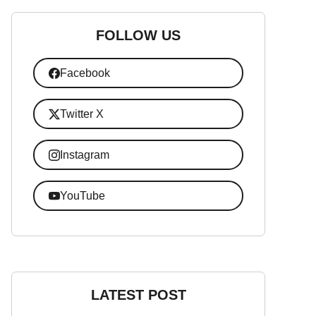
FOLLOW US
Facebook
Twitter X
Instagram
YouTube
LATEST POST