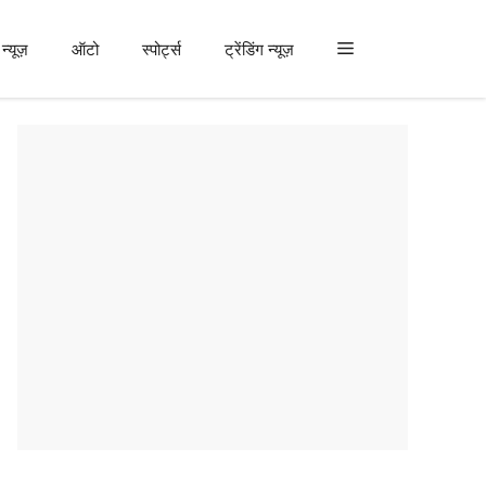
न्यूज़
ऑटो
स्पोर्ट्स
ट्रेंडिंग न्यूज़