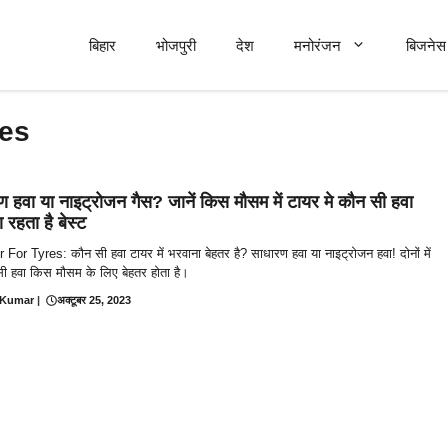
बिहार
भोजपुरी
देश
मनोरंजन
बिजनेस 
res
 हवा या नाइट्रोजन गैस? जानें किस मौसम में टायर मे कौन सी हवा
 रहता है बेस्ट
 For Tyres: कौन सी हवा टायर में भरवाना बेहतर है? साधारण हवा या नाइट्रोजन हवा! दोनों में
ी हवा किस मौसम के लिए बेहतर होता है।
 Kumar
|
अक्टूबर 25, 2023