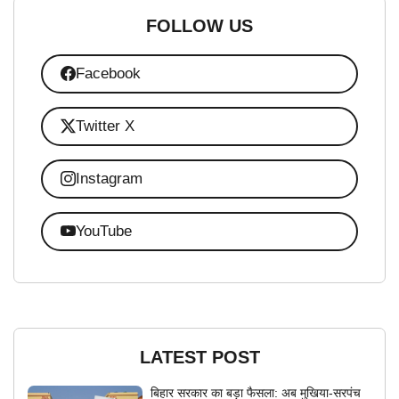
FOLLOW US
Facebook
Twitter X
Instagram
YouTube
LATEST POST
बिहार सरकार का बड़ा फैसला: अब मुखिया-सरपंच