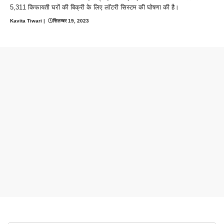
5,311 किफायती घरों की बिक्री के लिए लॉटरी सिस्टम की घोषणा की है।
Kavita Tiwari
|
सितम्बर 19, 2023