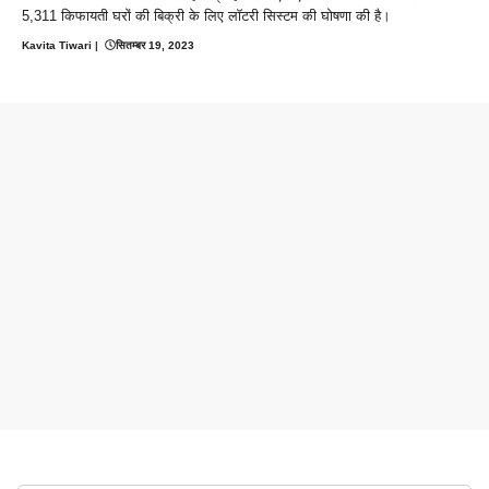
5,311 किफायती घरों की बिक्री के लिए लॉटरी सिस्टम की घोषणा की है।
Kavita Tiwari
|
सितम्बर 19, 2023