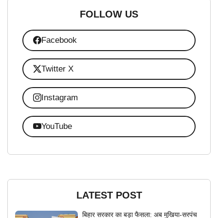
FOLLOW US
Facebook
Twitter X
Instagram
YouTube
LATEST POST
बिहार सरकार का बड़ा फैसला: अब मुखिया-सरपंच