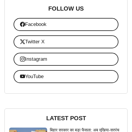
FOLLOW US
Facebook
Twitter X
Instagram
YouTube
LATEST POST
बिहार सरकार का बड़ा फैसला: अब मुखिया-सरपंच