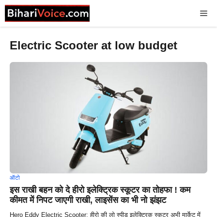
Skip
Me
to
content
Electric Scooter at low budget
ऑटो
इस राखी बहन को दे हीरो इलेक्ट्रिक स्कूटर का तोहफा ! कम
कीमत में निपट जाएगी राखी, लाइसेंस का भी नो झंझट
Hero Eddy Electric Scooter: हीरो की लो स्पीड इलेक्ट्रिक स्कूटर अभी मार्केट में