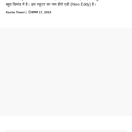
बहुत डिमांड में है। इस स्कूटर का नाम हीरो एडी (Hero Eddy) है।
Kavita Tiwari
|
अगस्त 17, 2023