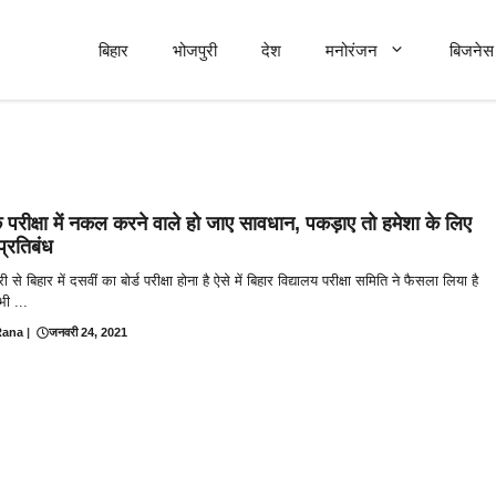
बिहार
भोजपुरी
देश
मनोरंजन
बिजनेस 
क परीक्षा में नकल करने वाले हो जाए सावधान, पकड़ाए तो हमेशा के लिए
प्रतिबंध
से बिहार में दसवीं का बोर्ड परीक्षा होना है ऐसे में बिहार विद्यालय परीक्षा समिति ने फैसला लिया है
ी ...
Rana
|
जनवरी 24, 2021