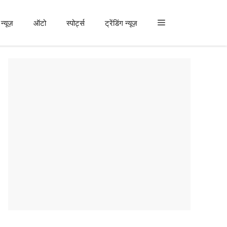
न्यूज़
ऑटो
स्पोर्ट्स
ट्रेंडिंग न्यूज़