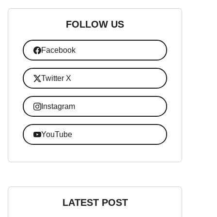
FOLLOW US
Facebook
Twitter X
Instagram
YouTube
LATEST POST