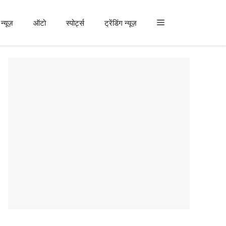
न्यूज़
ऑटो
स्पोर्ट्स
ट्रेंडिंग न्यूज़