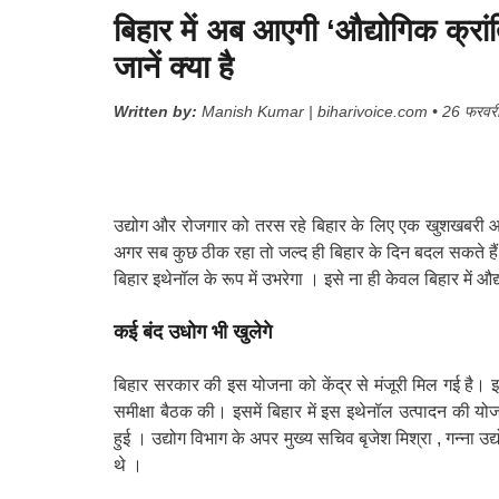
बिहार में अब आएगी ‘औद्योगिक क्रांत
जानें क्‍या है
Written by:
Manish Kumar | biharivoice.com • 26 फरवरी 
उद्योग और रोजगार को तरस रहे बिहार के लिए एक खुशखबरी आई
अगर सब कुछ ठीक रहा तो जल्द ही बिहार के दिन बदल सकते हैं
बिहार इथेनॉल के रूप में उभरेगा । इसे ना ही केवल बिहार में औ
कई बंद उधोग भी खुलेगे
बिहार सरकार की इस योजना को केंद्र से मंजूरी मिल गई है। इ
समीक्षा बैठक की। इसमें बिहार में इस इथेनॉल उत्पादन की योज
हुई । उद्योग विभाग के अपर मुख्य सचिव बृजेश मिश्रा , गन्ना उ
थे ।