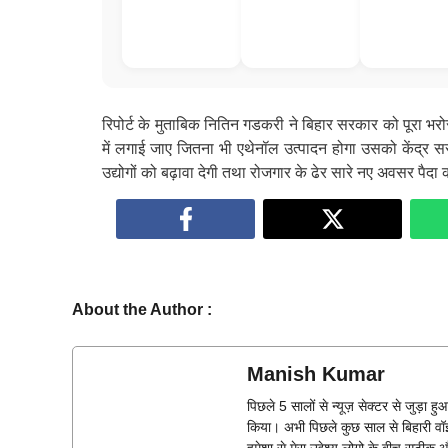
जमीन-बंटवारा
मामला
रिपोर्ट के मुताबिक नितिन गडकरी ने बिहार सरकार को पूरा भरोस
में लगाई जाए जितना भी एथेनॉल उत्पादन होगा उसको केंद्र 
उद्योगों को बढ़ावा देगी तथा रोजगार के ढेर सारे नए अवसर पैदा 
About the Author :
Manish Kumar
पिछले 5 सालों से न्यूज़ सेक्टर से जुड़ा 
किया। अभी पिछले कुछ साल से बिहारी वॉइ