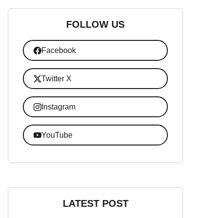
FOLLOW US
Facebook
Twitter X
Instagram
YouTube
LATEST POST