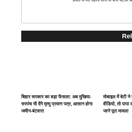
हमेशा से मेरा उद्देश्य लोगो के बीच सटीक 
Rel
बिहार सरकार का बड़ा फैसला: अब मुखिया-
मोबाइल में बेटी ने
सरपंच भी देंगे मृत्यु प्रमाण पत्र, आसान होगा
वीडियो, तो पापा
जमीन-बंटवारा
जाने पूरा मामला