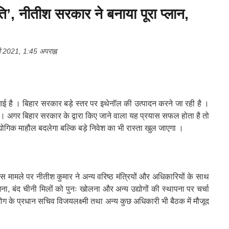
ि’, नीतीश सरकार ने बनाया पूरा प्‍लान,
2021, 1:45 अपराह्न
 है । बिहार सरकार बड़े स्तर पर इथेनॉल की उत्पादन करने जा रही है ।
। अगर बिहार सरकार के द्वारा किए जाने वाला यह प्रयास सफल होता है तो
द्योगिक माहौल बदलेगा बल्कि बड़े निवेश का भी रास्ता खुल जाएगा ।
स मामले पर नीतीश कुमार ने अन्य वरिष्ठ मंत्रियों और अधिकारियों के साथ
ना, बंद चीनी मिलों को पुनः खोलना और अन्य उद्योगों की स्थापना पर चर्चा
द्योग के प्रधान सचिव विजयलक्ष्मी तथा अन्य कुछ अधिकारी भी बैठक में मौजूद