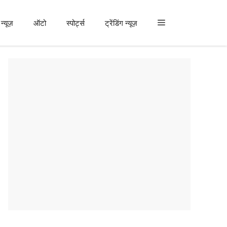
न्यूज़
ऑटो
स्पोर्ट्स
ट्रेंडिंग न्यूज़