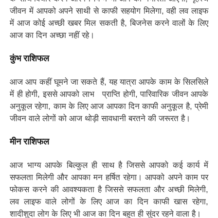
जीवन में आपको अपने साथी से काफी सहयोग मिलेगा, वही लव लाइफ
में आज कोई अच्छी खबर मिल सकती है, बिजनेस करने वालों के लिए
आज का दिन अच्छा नहीं रहे।
कुंभ राशिफल
आज आप कहीं घूमने जा सकते हैं, यह यात्रा आपके काम के सिलसिले
में ही होगी, इससे आपको लाभ प्राप्ति होगी, पारिवारिक जीवन आपके
अनुकूल रहेगा, काम के लिए आज आपका दिन काफी अनुकूल है, प्रेमी
जीवन वाले लोगों को आज थोड़ी सावधानी बरतने की जरूरत है।
मीन राशिफल
आज भाग्य आपके बिल्कुल ही साथ है जिससे आपको कई कार्य में
सफलता मिलेगी और आपका मन हर्षित रहेगा। आपको अपने काम पर
फोकस करने की आवश्यकता है जिससे सफलता और अच्छी मिलेगी,
लव लाइफ वाले लोगों के लिए आज का दिन काफी खास रहेगा,
शादीशुदा लोग के लिए भी आज का दिन बहुत ही सुंदर रहने वाला है।