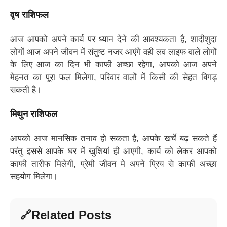
वृष राशिफल
आज आपको अपने कार्य पर ध्यान देने की आवश्यकता है, शादीशुदा
लोगों आज अपने जीवन में संतुष्ट नजर आएंगे वही लव लाइफ वाले लोगों
के लिए आज का दिन भी काफी अच्छा रहेगा, आपको आज अपने
मेहनत का पूरा फल मिलेगा, परिवार वालों में किसी की सेहत बिगड़
सकती है।
मिथुन राशिफल
आपको आज मानसिक तनाव हो सकता है, आपके खर्चे बढ़ सकते हैं
परंतु इससे आपके घर में खुशियां ही आएगी, कार्य को लेकर आपको
काफी तारीफ मिलेगी, प्रेमी जीवन मे अपने प्रिय से काफी अच्छा
सहयोग मिलेगा।
Related Posts