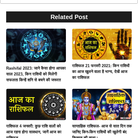
Related Post
राशिफल 21 फरवरी 2021: किन राशियों
Rashifal 2023: जाने कैसा होगा आपका
का आज खुलने वाला है भाग्य, देखें आज
साल 2023, किन राशियों को मिलेगी
का राशिफल
सफलता किन्हें शनि से बचने की जरूरत
राशिफल 4 जनवरी: कुछ राशि वालों को
साप्ताहिक राशिफल- आज से सात दिन तक
आज रहना होगा सावधान, जानें आज का
जानिए किन-किन राशियों की खुलेगी बंद
राशिफल
किस्मत की ताला।