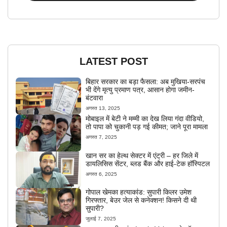
LATEST POST
बिहार सरकार का बड़ा फैसला: अब मुखिया-सरपंच
भी देंगे मृत्यु प्रमाण पत्र, आसान होगा जमीन-
बंटवारा
अगस्त 13, 2025
मोबाइल में बेटी ने मम्मी का देख लिया गंदा वीडियो,
तो पापा को चुकानी पड़ गई कीमत; जाने पूरा मामला
अगस्त 7, 2025
खान सर का हेल्थ सेक्टर में एंट्री – हर जिले में
डायलिसिस सेंटर, ब्लड बैंक और हाई-टेक हॉस्पिटल
अगस्त 6, 2025
गोपाल खेमका हत्याकांड: सुपारी किलर उमेश
गिरफ्तार, बेउर जेल से कनेक्शन! किसने दी थी
सुपारी?
जुलाई 7, 2025