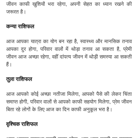
जीवन काफी खुशियों भरा रहेगा, अपनी सेहत का ध्यान रखने की
जरूरत है।
कन्या राशिफल
आज आपका यात्रा का योग बन रहा है, स्वास्थ्य और मानसिक तनाव
आपका दुर होगा, परिवार वालों में थोड़ा तनाव आ सकता है, प्रेमी
जीवन आज अच्छा रहेगा, वहीं दांपत्य जीवन में थोड़ी समस्या आ सकती
हैं।
तुला राशिफल
आज आपको कोई अच्छा नतीजा मिलेगा, आपको पैसे की लेकर चिंता
समाप्त होगी, परिवार वालों से आपको काफी सहयोग मिलेगा, प्रेम जीवन
बिता रहे लोगों के लिए आज का दिन काफी अनुकूल भरा है।
वृश्चिक राशिफल