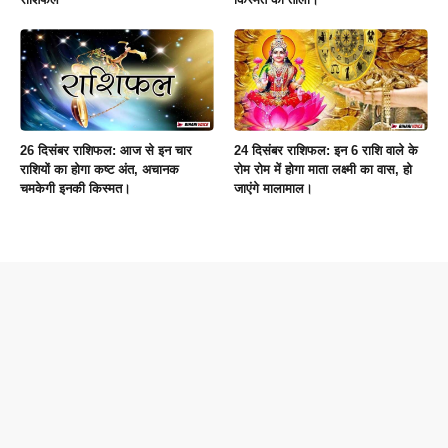
26 दिसंबर राशिफल: आज से इन चार
24 दिसंबर राशिफल: इन 6 राशि वाले के
राशियों का होगा कष्ट अंत, अचानक
रोम रोम में होगा माता लक्ष्मी का वास, हो
चमकेगी इनकी किस्मत।
जाएंगे मालामाल।