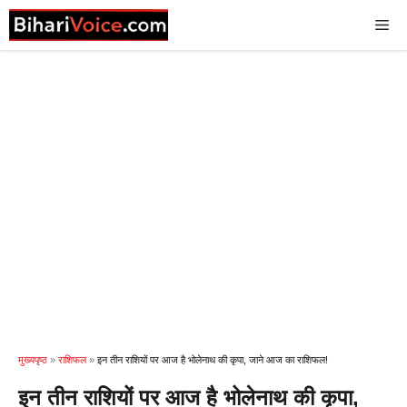
Skip
Me
to
content
मुख्यपृष्ठ
»
राशिफल
»
इन तीन राशियों पर आज है भोलेनाथ की कृपा, जाने आज का राशिफल!
इन तीन राशियों पर आज है भोलेनाथ की कृपा,