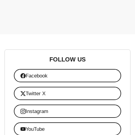
FOLLOW US
Facebook
Twitter X
Instagram
YouTube