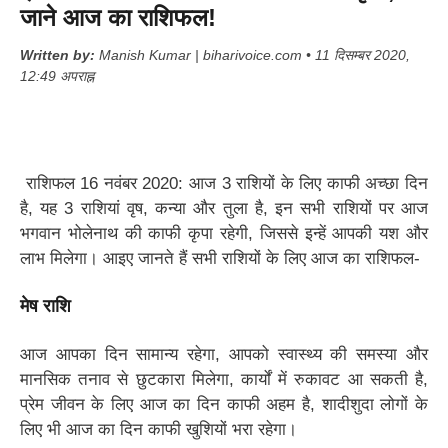
जाने आज का राशिफल!
Written by:
Manish Kumar | biharivoice.com • 11 दिसम्बर 2020,
12:49 अपराह्न
राशिफल 16 नवंबर 2020: आज 3 राशियों के लिए काफी अच्छा दिन
है, यह 3 राशियां वृष, कन्या और तुला है, इन सभी राशियों पर आज
भगवान भोलेनाथ की काफी कृपा रहेगी, जिससे इन्हें आपकी यश और
लाभ मिलेगा। आइए जानते हैं सभी राशियों के लिए आज का राशिफल-
मेष राशि
आज आपका दिन सामान्य रहेगा, आपको स्वास्थ्य की समस्या और
मानसिक तनाव से छुटकारा मिलेगा, कार्यों में रुकावट आ सकती है,
प्रेम जीवन के लिए आज का दिन काफी अहम है, शादीशुदा लोगों के
लिए भी आज का दिन काफी खुशियों भरा रहेगा।