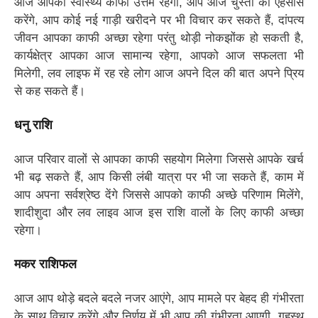
आज आपका स्वास्थ्य काफी उत्तम रहेगा, आप आज चुस्ती का एहसास
करेंगे, आप कोई नई गाड़ी खरीदने पर भी विचार कर सकते हैं, दांपत्य
जीवन आपका काफी अच्छा रहेगा परंतु थोड़ी नोकझोंक हो सकती है,
कार्यक्षेत्र आपका आज सामान्य रहेगा, आपको आज सफलता भी
मिलेगी, लव लाइफ में रह रहे लोग आज अपने दिल की बात अपने प्रिय
से कह सकते हैं।
धनु राशि
आज परिवार वालों से आपका काफी सहयोग मिलेगा जिससे आपके खर्च
भी बढ़ सकते हैं, आप किसी लंबी यात्रा पर भी जा सकते हैं, काम में
आप अपना सर्वश्रेष्ठ देंगे जिससे आपको काफी अच्छे परिणाम मिलेंगे,
शादीशुदा और लव लाइव आज इस राशि वालों के लिए काफी अच्छा
रहेगा।
मकर राशिफल
आज आप थोड़े बदले बदले नजर आएंगे, आप मामले पर बेहद ही गंभीरता
के साथ विचार करेंगे और निर्णय में भी आप की गंभीरता आएगी, गृहस्थ