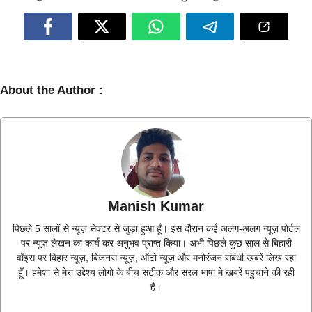
About the Author :
Manish Kumar
पिछले 5 सालों से न्यूज़ सेक्टर से जुड़ा हुआ हूँ। इस दौरान कई अलग-अलग न्यूज़ पोर्टल
पर न्यूज़ लेखन का कार्य कर अनुभव प्राप्त किया। अभी पिछले कुछ साल से बिहारी
वॉइस पर बिहार न्यूज़, बिजनस न्यूज़, ऑटो न्यूज़ और मनोरंजन संबंधी खबरें लिख रहा
हूँ। हमेशा से मेरा उद्देश्य लोगो के बीच सटीक और सरल भाषा मे खबरें पहुचाने की रही
है।