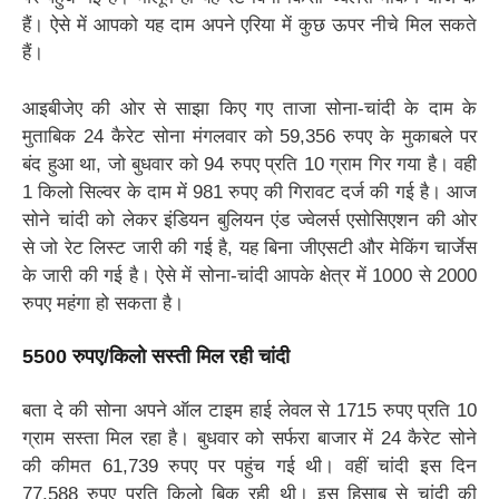
हैं। ऐसे में आपको यह दाम अपने एरिया में कुछ ऊपर नीचे मिल सकते
हैं।
आइबीजेए की ओर से साझा किए गए ताजा सोना-चांदी के दाम के
मुताबिक 24 कैरेट सोना मंगलवार को 59,356 रुपए के मुकाबले पर
बंद हुआ था, जो बुधवार को 94 रुपए प्रति 10 ग्राम गिर गया है। वही
1 किलो सिल्वर के दाम में 981 रुपए की गिरावट दर्ज की गई है। आज
सोने चांदी को लेकर इंडियन बुलियन एंड ज्वेलर्स एसोसिएशन की ओर
से जो रेट लिस्ट जारी की गई है, यह बिना जीएसटी और मेकिंग चार्जेस
के जारी की गई है। ऐसे में सोना-चांदी आपके क्षेत्र में 1000 से 2000
रुपए महंगा हो सकता है।
5500 रुपए/किलो सस्ती मिल रही चांदी
बता दे की सोना अपने ऑल टाइम हाई लेवल से 1715 रुपए प्रति 10
ग्राम सस्ता मिल रहा है। बुधवार को सर्फरा बाजार में 24 कैरेट सोने
की कीमत 61,739 रुपए पर पहुंच गई थी। वहीं चांदी इस दिन
77,588 रुपए प्रति किलो बिक रही थी। इस हिसाब से चांदी की