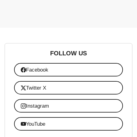
FOLLOW US
Facebook
Twitter X
Instagram
YouTube