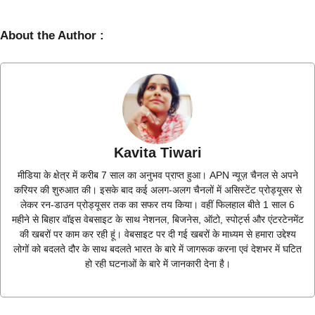
About the Author :
Kavita Tiwari
मीडिया के क्षेत्र में करीब 7 साल का अनुभव प्राप्त हुआ। APN न्यूज़ चैनल से अपने
करियर की शुरुआत की। इसके बाद कई अलग-अलग चैनलों में असिस्टेंट प्रोड्यूसर से
लेकर रन-डाउन प्रोड्यूसर तक का सफर तय किया। वहीं फिलहाल बीते 1 साल 6
महीने से बिहार वॉइस वेबसाइट के साथ नेशनल, बिजनेस, ऑटो, स्पोर्ट्स और एंटरटेनमेंट
की खबरों पर काम कर रही हूं। वेबसाइट पर दी गई खबरों के माध्यम से हमारा उद्देश्य
लोगों को बदलते दौर के साथ बदलते भारत के बारे में जागरूक करना एवं देशभर में घटित
हो रही घटनाओं के बारे में जानकारी देना है।