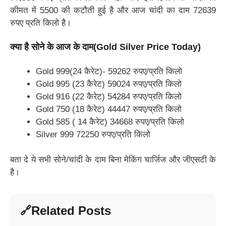
कीमत में 5500 की कटौती हुई है और आज चांदी का दाम 72639
रुपए प्रति किलो है।
क्या है सोने के आज के दाम
(
Gold Silver Price Today
)
Gold 999(24 कैरेट)- 59262 रुपए/प्रति किलो
Gold 995 (23 कैरेट) 59024 रुपए/प्रति किलो
Gold 916 (22 कैरेट) 54284 रुपए/प्रति किलो
Gold 750 (18 कैरेट) 44447 रुपए/प्रति किलो
Gold 585 ( 14 कैरेट) 34668 रुपए/प्रति किलो
Silver 999 72250 रुपए/प्रति किलो
बता दे ये सभी सोने/चांदी के दाम बिना मेकिंग चार्जिज और जीएसटी के
है।
Related Posts