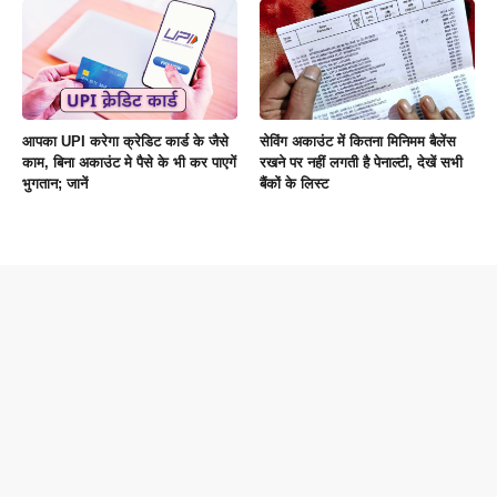
आपका UPI करेगा क्रेडिट कार्ड के जैसे
सेविंग अकाउंट में कितना मिनिमम बैलेंस
काम, बिना अकाउंट मे पैसे के भी कर पाएगें
रखने पर नहीं लगती है पेनाल्टी, देखें सभी
भुगतान; जानें
बैंकों के लिस्ट