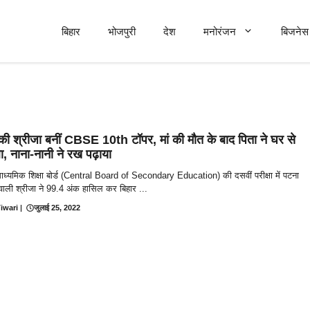
बिहार
भोजपुरी
देश
मनोरंजन
बिजनेस 
की श्रीजा बनीं CBSE 10th टॉपर, मां की मौत के बाद पिता ने घर से
, नाना-नानी ने रख पढ़ाया
 माध्यमिक शिक्षा बोर्ड (Central Board of Secondary Education) की दसवीं परीक्षा में पटना
वाली श्रीजा ने 99.4 अंक हासिल कर बिहार ...
iwari
|
जुलाई 25, 2022