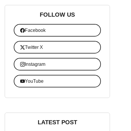
FOLLOW US
Facebook
Twitter X
Instagram
YouTube
LATEST POST