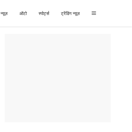
न्यूज़
ऑटो
स्पोर्ट्स
ट्रेंडिंग न्यूज़