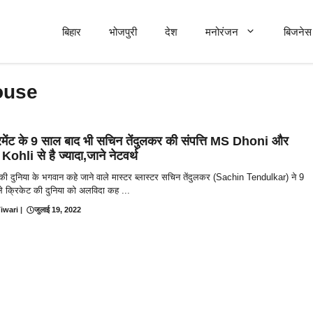
बिहार
भोजपुरी
देश
मनोरंजन
बिजनेस 
ouse
रमेंट के 9 साल बाद भी सचिन तेंदुलकर की संपत्ति MS Dhoni और
Kohli से है ज्यादा,जाने नेटवर्थ
की दुनिया के भगवान कहे जाने वाले मास्टर ब्लास्टर सचिन तेंदुलकर (Sachin Tendulkar) ने 9
े क्रिकेट की दुनिया को अलविदा कह ...
iwari
|
जुलाई 19, 2022