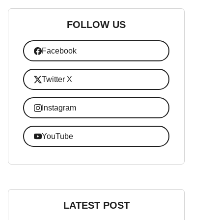
FOLLOW US
Facebook
Twitter X
Instagram
YouTube
LATEST POST