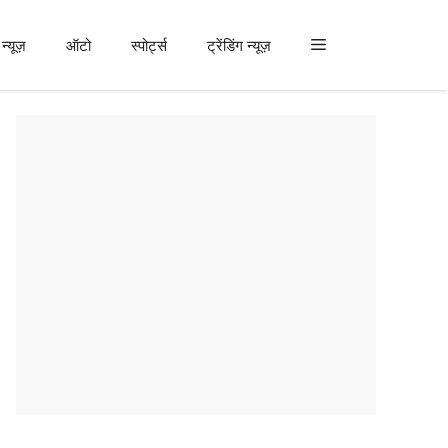
न्यूज़
ऑटो
स्पोर्ट्स
ट्रेंडिंग न्यूज़