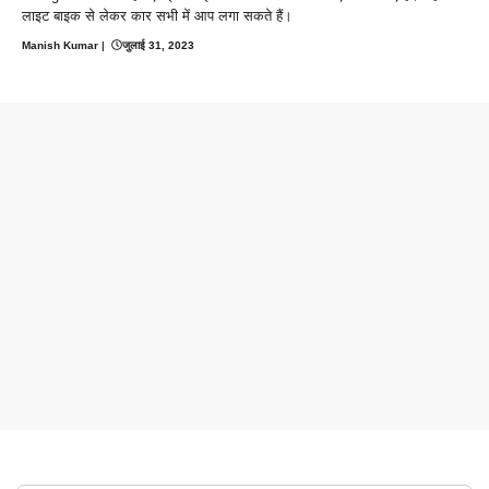
लाइट बाइक से लेकर कार सभी में आप लगा सकते हैं।
Manish Kumar
|
जुलाई 31, 2023