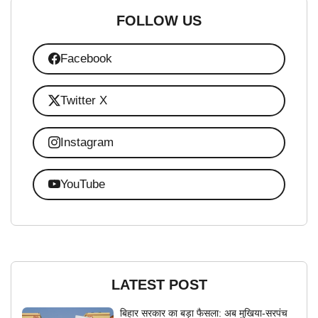
FOLLOW US
Facebook
Twitter X
Instagram
YouTube
LATEST POST
बिहार सरकार का बड़ा फैसला: अब मुखिया-सरपंच