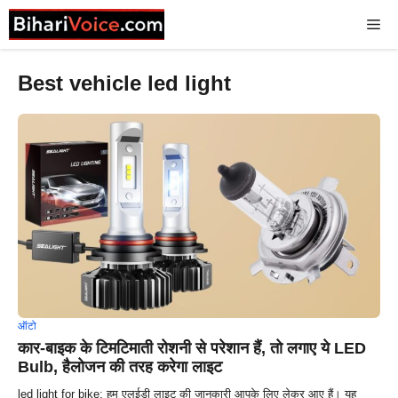
Skip
Me
to
content
Best vehicle led light
ऑटो
कार-बाइक के टिमटिमाती रोशनी से परेशान हैं, तो लगाए ये LED
Bulb, हैलोजन की तरह करेगा लाइट
led light for bike: हम एलईडी लाइट की जानकारी आपके लिए लेकर आए हैं। यह