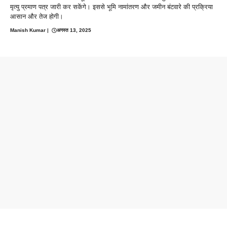
मृत्यु प्रमाण पत्र जारी कर सकेंगे। इससे भूमि नामांतरण और जमीन बंटवारे की प्रक्रिया
आसान और तेज होगी।
Manish Kumar
|
अगस्त 13, 2025