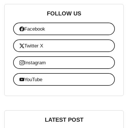
FOLLOW US
Facebook
Twitter X
Instagram
YouTube
LATEST POST