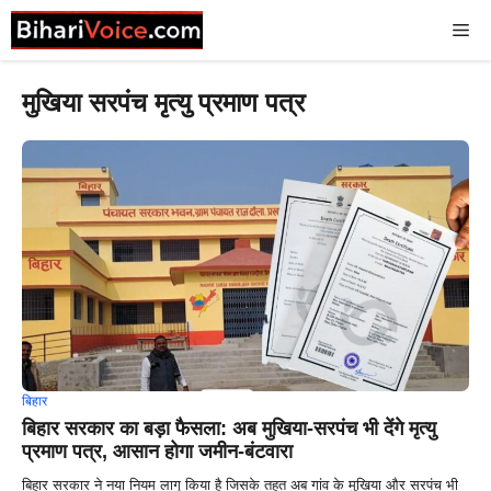
Skip
Me
to
content
मुखिया सरपंच मृत्यु प्रमाण पत्र
बिहार
बिहार सरकार का बड़ा फैसला: अब मुखिया-सरपंच भी देंगे मृत्यु
प्रमाण पत्र, आसान होगा जमीन-बंटवारा
बिहार सरकार ने नया नियम लागू किया है जिसके तहत अब गांव के मुखिया और सरपंच भी