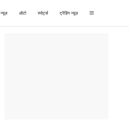
न्यूज़
ऑटो
स्पोर्ट्स
ट्रेंडिंग न्यूज़